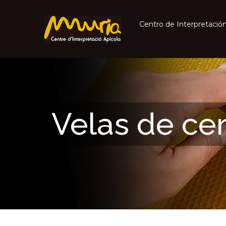
Centro de Interpretación
Velas de ce