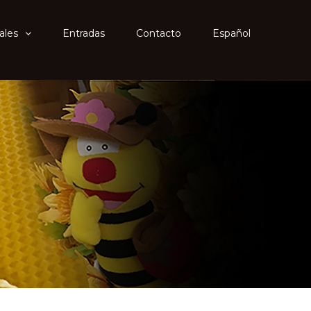
ales
Entradas
Contacto
Español