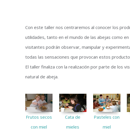
Con este taller nos centraremos al conocer los prod
utilidades, tanto en el mundo de las abejas como en
visitantes podrán observar, manipular y experimentar
todas las sensaciones que provocan estos producto
El taller finaliza con la realización por parte de los v
natural de abeja.
Frutos secos
Cata de
Pasteles con
con miel
mieles
miel