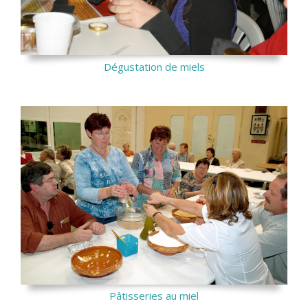
Dégustation de miels
Pâtisseries au miel