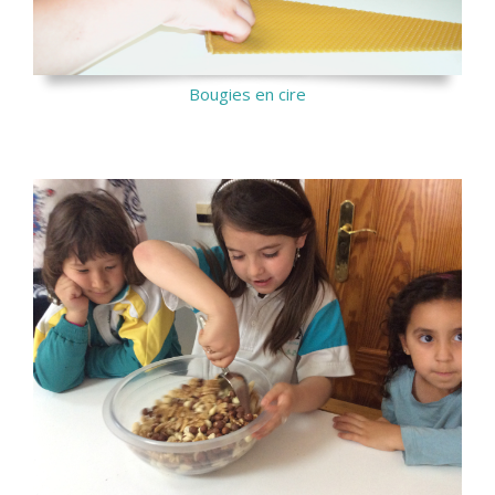
Bougies en cire