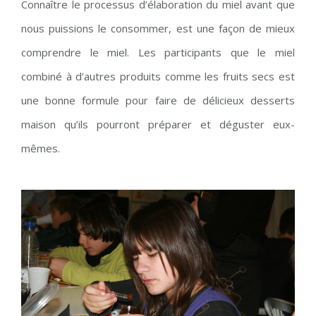
Connaître le processus d’élaboration du miel avant que
nous puissions le consommer, est une façon de mieux
comprendre le miel. Les participants que le miel
combiné à d’autres produits comme les fruits secs est
une bonne formule pour faire de délicieux desserts
maison qu’ils pourront préparer et déguster eux-
mêmes.