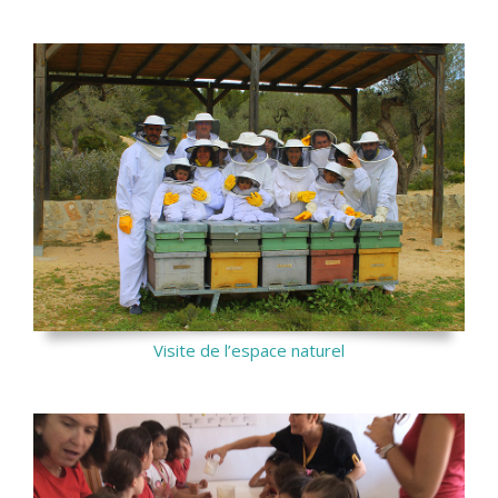
Visite de l’espace naturel